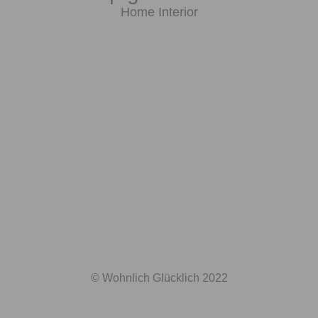
Home Interior
© Wohnlich Glücklich 2022