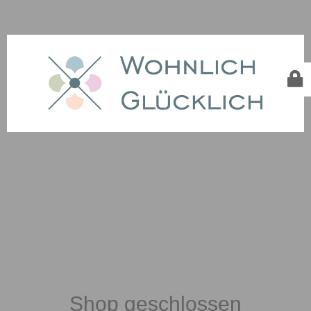
Shop geschlossen