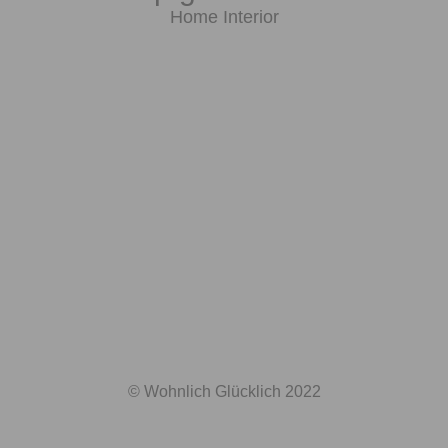
Home Interior
© Wohnlich Glücklich 2022