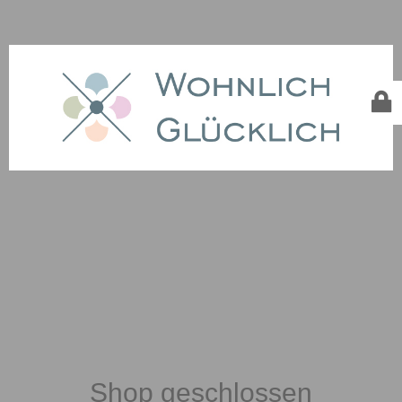
Shop geschlossen