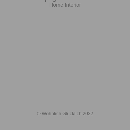
Home Interior
© Wohnlich Glücklich 2022