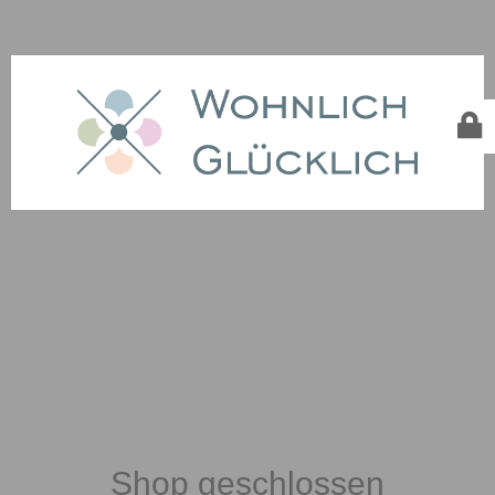
Shop geschlossen