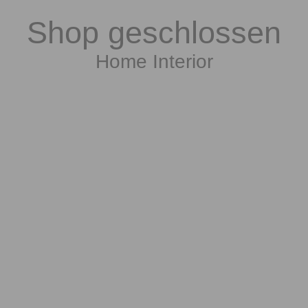
Shop geschlossen
Home Interior