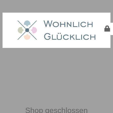
Shop geschlossen