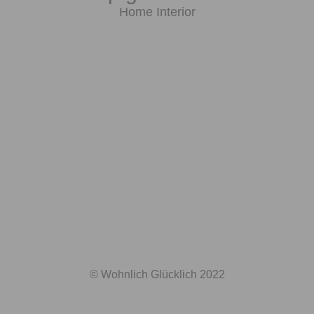
Home Interior
© Wohnlich Glücklich 2022