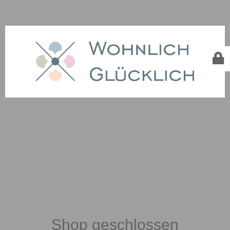
Shop geschlossen