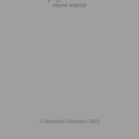
Home Interior
© Wohnlich Glücklich 2022