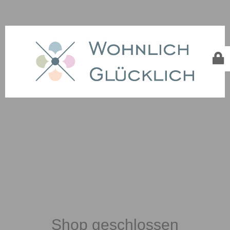
Shop geschlossen