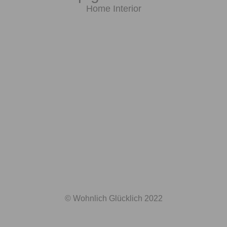
Home Interior
© Wohnlich Glücklich 2022