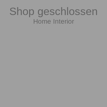
Shop geschlossen
Home Interior