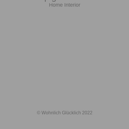
Home Interior
© Wohnlich Glücklich 2022