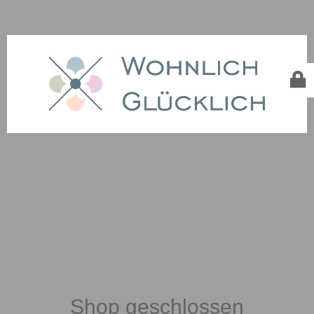
Shop geschlossen