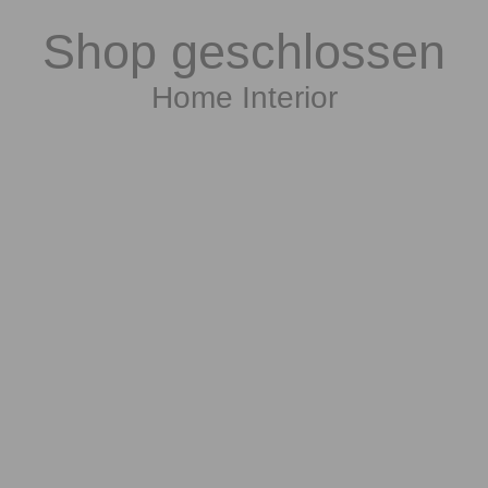
Shop geschlossen
Home Interior