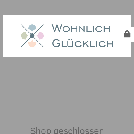
Shop geschlossen