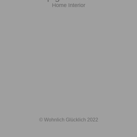
Home Interior
© Wohnlich Glücklich 2022