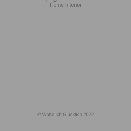
Home Interior
© Wohnlich Glücklich 2022