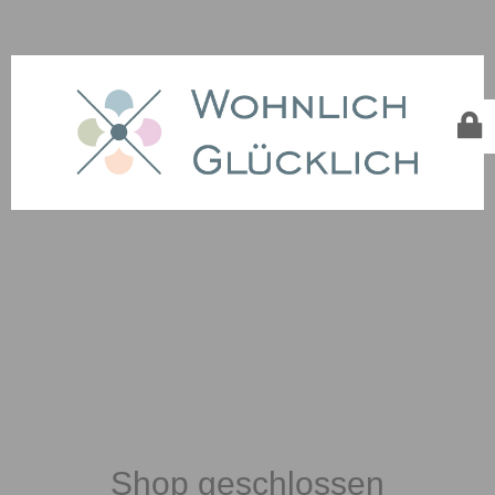
Shop geschlossen