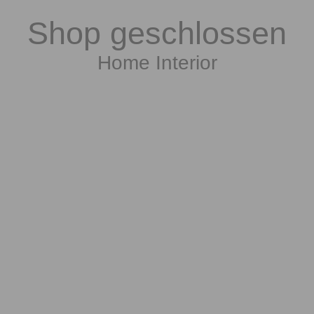
Shop geschlossen
Home Interior